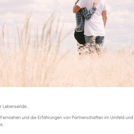
ihr Lebensende…
 Fernsehen und die Erfahrungen von Partnerschaften im Umfeld und i
s.