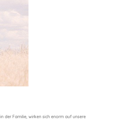
n der Familie, wirken sich enorm auf unsere