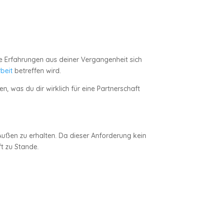
che Erfahrungen aus deiner Vergangenheit sich
beit
betreffen wird.
 was du dir wirklich für eine Partnerschaft
Außen zu erhalten. Da dieser Anforderung kein
t zu Stande.