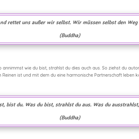
nd rettet uns außer wir selbst. Wir müssen selbst den Weg 
(Buddha)
 so annimmst wie du bist, strahlst du dies auch aus. So ziehst du aut
im Reinen ist und mit dem du eine harmonische Partnerschaft leben k
, bist du. Was du bist, strahlst du aus. Was du ausstrahlst,
(Buddha)