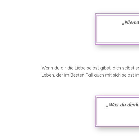
„Niema
Wenn du dir die Liebe selbst gibst, dich selbst
Leben, der im Besten Fall auch mit sich selbst 
„Was du denkst