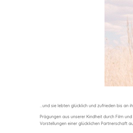
…und sie lebten glücklich und zufrieden bis an 
Prägungen aus unserer Kindheit durch Film und
Vorstellungen einer glücklichen Partnerschaft au