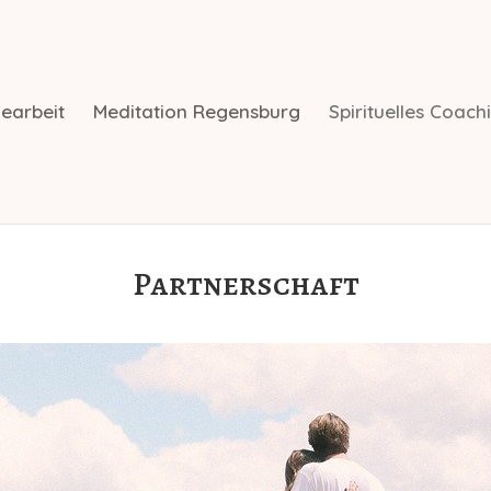
earbeit
Meditation Regensburg
Spirituelles Coach
Partnerschaft