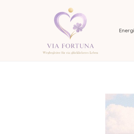
Energi