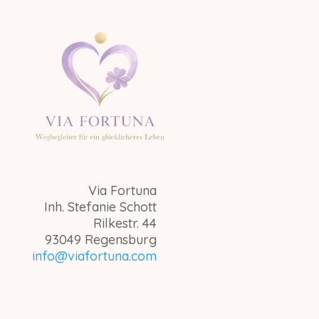
Via Fortuna
Inh. Stefanie Schott
Rilkestr. 44
93049 Regensburg
info@viafortuna.com