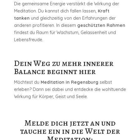
Die gemeinsame Energie verstärkt die Wirkung der
Meditation. Du kannst dich fallen lassen,
Kraft
tanken
und gleichzeitig von den Erfahrungen der
anderen profitieren. In diesem
geschützten Rahmen
findest du Raum für Wachstum, Gelassenheit und
Lebensfreude.
Dein Weg zu mehr innerer
Balance beginnt hier
Möchtest du
Meditation in Regensburg
selbst
erleben? Dann sei dabei und entdecke die wohltuende
Wirkung für Körper, Geist und Seele.
Melde dich jetzt an und
tauche ein in die Welt der
Meditation: