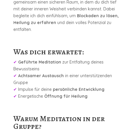
gemeinsam einen sicheren Raum, in dem du dich tief
mit deiner inneren Weisheit verbinden kannst. Dabei
begleite ich dich einfühlsam, um
Blockaden zu lösen,
Heilung zu erfahren
und dein volles Potenzial zu
entfalten.
Was dich erwartet:
✔
Geführte Meditation
zur Entfaltung deines
Bewusstseins
✔
Achtsamer Austausch
in einer unterstützenden
Gruppe
✔
Impulse für deine
persönliche Entwicklung
✔
Energetische
Öffnung für Heilung
Warum Meditation in der
Gruppe?