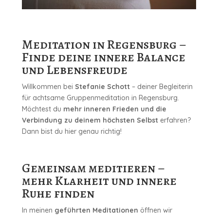
Meditation in Regensburg –
Finde deine innere Balance
und Lebensfreude
Willkommen bei
Stefanie Schott
– deiner Begleiterin
für achtsame Gruppenmeditation in Regensburg.
Möchtest du
mehr inneren Frieden und die
Verbindung zu deinem höchsten Selbst
erfahren?
Dann bist du hier genau richtig!
Gemeinsam meditieren –
mehr Klarheit und innere
Ruhe finden
In meinen
geführten Meditationen
öffnen wir