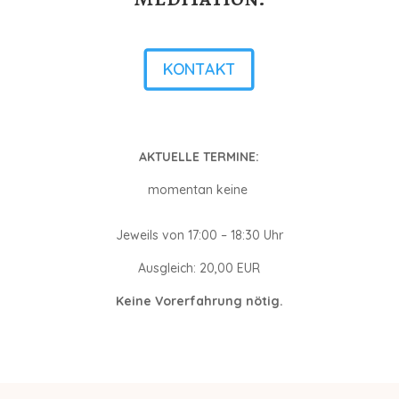
KONTAKT
AKTUELLE TERMINE:
momentan keine
Jeweils von 17:00 – 18:30 Uhr
Ausgleich: 20,00 EUR
Keine Vorerfahrung nötig.