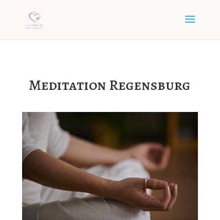
Meditation Regensburg