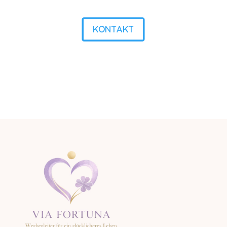
KONTAKT