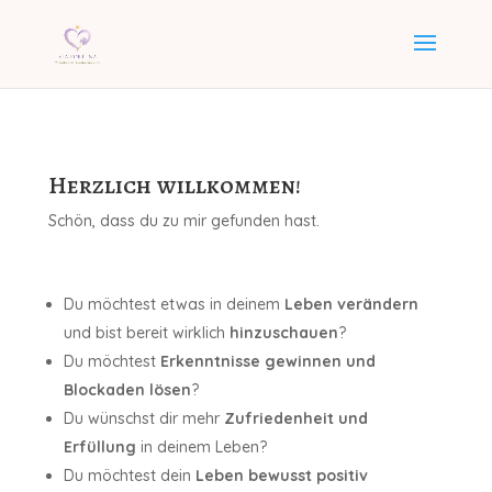
Herzlich willkommen!
Schön, dass du zu mir gefunden hast.
Du möchtest etwas in deinem
Leben verändern
und bist bereit wirklich
hinzuschauen
?
Du möchtest
Erkenntnisse gewinnen und
Blockaden lösen
?
Du wünschst dir mehr
Zufriedenheit und
Erfüllung
in deinem Leben?
Du möchtest dein
Leben bewusst positiv