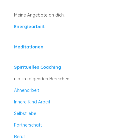
Meine Angebote an dich:
Energiearbeit
Meditationen
Spirituelles Coaching
u.a. in folgenden Bereichen:
Ahnenarbeit
Innere Kind Arbeit
Selbstliebe
Partnerschaft
Beruf