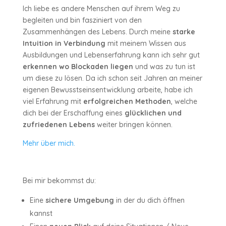
Ich liebe es andere Menschen auf ihrem Weg zu
begleiten und bin fasziniert von den
Zusammenhängen des Lebens. Durch meine
starke
Intuition in Verbindung
mit meinem Wissen aus
Ausbildungen und Lebenserfahrung kann ich sehr gut
erkennen wo Blockaden liegen
und was zu tun ist
um diese zu lösen. Da ich schon seit Jahren an meiner
eigenen Bewusstseinsentwicklung arbeite, habe ich
viel Erfahrung mit
erfolgreichen Methoden
, welche
dich bei der Erschaffung eines
glücklichen und
zufriedenen Lebens
weiter bringen können.
Mehr über mich.
Bei mir bekommst du:
Eine
sichere Umgebung
in der du dich öffnen
kannst