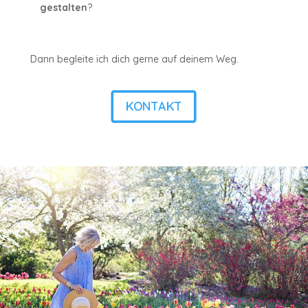
gestalten
?
Dann begleite ich dich gerne auf deinem Weg.
KONTAKT