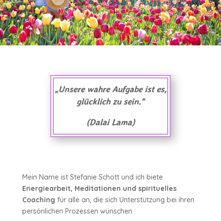
„Unsere wahre Aufgabe ist es,
glücklich zu sein.“
(Dalai Lama)
Mein Name ist Stefanie Schott und ich biete
Energiearbeit, Meditationen und spirituelles
Coaching
für alle an, die sich Unterstützung bei ihren
persönlichen Prozessen wünschen.