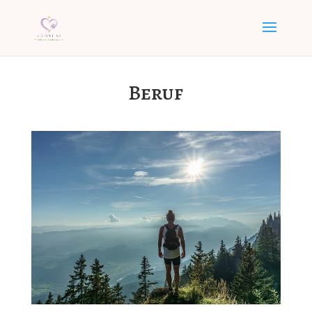
Beruf