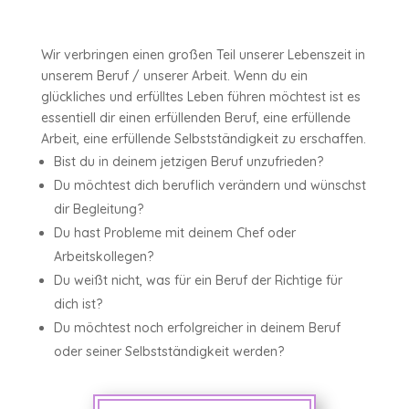
Wir verbringen einen großen Teil unserer Lebenszeit in
unserem Beruf / unserer Arbeit. Wenn du ein
glückliches und erfülltes Leben führen möchtest ist es
essentiell dir einen erfüllenden Beruf, eine erfüllende
Arbeit, eine erfüllende Selbstständigkeit zu erschaffen.
Bist du in deinem jetzigen Beruf unzufrieden?
Du möchtest dich beruflich verändern und wünschst
dir Begleitung?
Du hast Probleme mit deinem Chef oder
Arbeitskollegen?
Du weißt nicht, was für ein Beruf der Richtige für
dich ist?
Du möchtest noch erfolgreicher in deinem Beruf
oder seiner Selbstständigkeit werden?