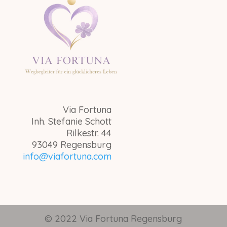
Via Fortuna
Inh. Stefanie Schott
Rilkestr. 44
93049 Regensburg
info@viafortuna.com
© 2022 Via Fortuna Regensburg