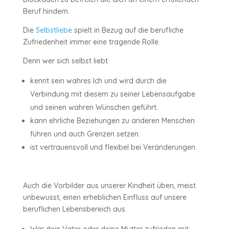
Beruf hindern.
Die
Selbstliebe
spielt in Bezug auf die berufliche
Zufriedenheit immer eine tragende Rolle.
Denn wer sich selbst liebt
kennt sein wahres Ich und wird durch die
Verbindung mit diesem zu seiner Lebensaufgabe
und seinen wahren Wünschen geführt.
kann ehrliche Beziehungen zu anderen Menschen
führen und auch Grenzen setzen.
ist vertrauensvoll und flexibel bei Veränderungen.
Auch die Vorbilder aus unserer Kindheit üben, meist
unbewusst, einen erheblichen Einfluss auf unsere
beruflichen Lebensbereich aus.