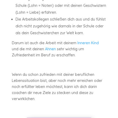
Schule (Lohn = Noten) oder mit deinen Geschwistern
(Lohn = Liebe) erfahren.
Die Arbeitskollegen schließen dich aus und du fühlst
dich nicht zugehörig wie damals in der Schule oder
als dein Geschwisterchen zur Welt kam.
Darum ist auch die Arbeit mit deinem
Inneren Kind
und die mit deinen
Ahnen
sehr wichtig um
Zufriedenheit im Beruf zu erschaffen.
Wenn du schon zufrieden mit deiner beruflichen
Lebenssituation bist, aber noch mehr erreichen oder
noch erfüllter leben möchtest, kann ich dich darin
coachen dir neue Ziele zu stecken und diese zu
verwirklichen.