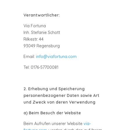
Verantwortlicher:
Via Fortuna
Inh. Stefanie Schott
Rilkestr. 44
93049 Regensburg
Email:
info@viafortuna.com
Tel: 0176-57700081
2. Erhebung und Speicherung
personenbezogener Daten sowie Art
und Zweck von deren Verwendung
a) Beim Besuch der Website
Beim Aufrufen unserer Website
via-