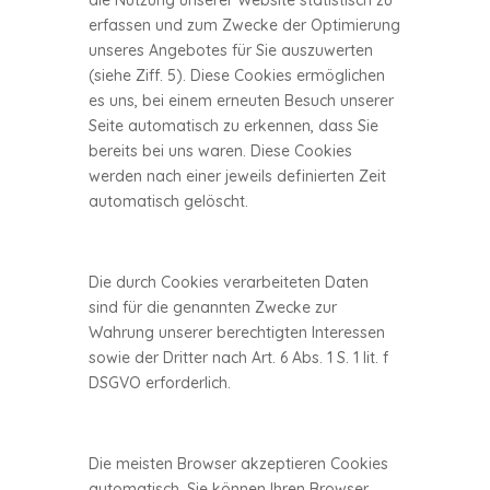
die Nutzung unserer Website statistisch zu
erfassen und zum Zwecke der Optimierung
unseres Angebotes für Sie auszuwerten
(siehe Ziff. 5). Diese Cookies ermöglichen
es uns, bei einem erneuten Besuch unserer
Seite automatisch zu erkennen, dass Sie
bereits bei uns waren. Diese Cookies
werden nach einer jeweils definierten Zeit
automatisch gelöscht.
Die durch Cookies verarbeiteten Daten
sind für die genannten Zwecke zur
Wahrung unserer berechtigten Interessen
sowie der Dritter nach Art. 6 Abs. 1 S. 1 lit. f
DSGVO erforderlich.
Die meisten Browser akzeptieren Cookies
automatisch. Sie können Ihren Browser