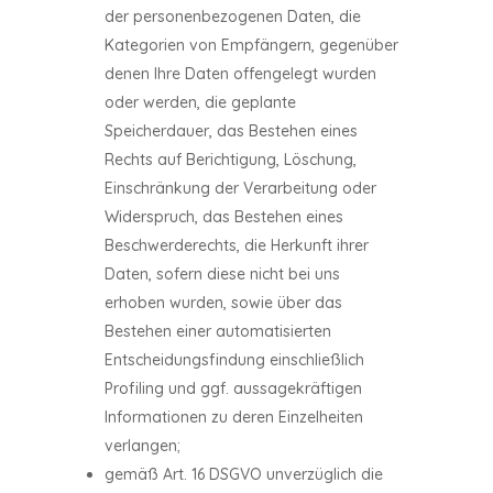
der personenbezogenen Daten, die
Kategorien von Empfängern, gegenüber
denen Ihre Daten offengelegt wurden
oder werden, die geplante
Speicherdauer, das Bestehen eines
Rechts auf Berichtigung, Löschung,
Einschränkung der Verarbeitung oder
Widerspruch, das Bestehen eines
Beschwerderechts, die Herkunft ihrer
Daten, sofern diese nicht bei uns
erhoben wurden, sowie über das
Bestehen einer automatisierten
Entscheidungsfindung einschließlich
Profiling und ggf. aussagekräftigen
Informationen zu deren Einzelheiten
verlangen;
gemäß Art. 16 DSGVO unverzüglich die