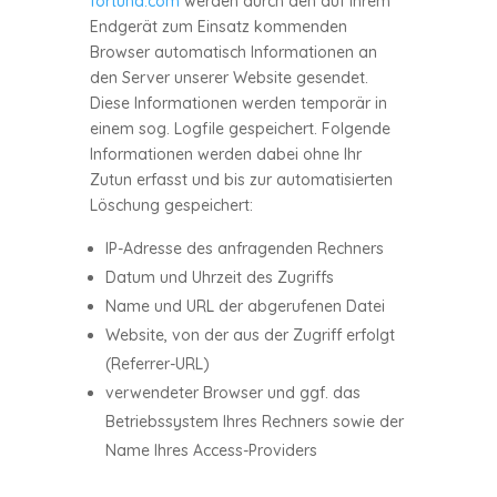
fortuna.com
werden durch den auf Ihrem
Endgerät zum Einsatz kommenden
Browser automatisch Informationen an
den Server unserer Website gesendet.
Diese Informationen werden temporär in
einem sog. Logfile gespeichert. Folgende
Informationen werden dabei ohne Ihr
Zutun erfasst und bis zur automatisierten
Löschung gespeichert:
IP-Adresse des anfragenden Rechners
Datum und Uhrzeit des Zugriffs
Name und URL der abgerufenen Datei
Website, von der aus der Zugriff erfolgt
(Referrer-URL)
verwendeter Browser und ggf. das
Betriebssystem Ihres Rechners sowie der
Name Ihres Access-Providers