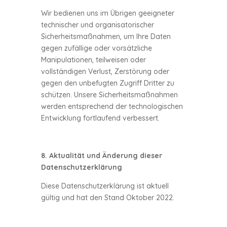
Wir bedienen uns im Übrigen geeigneter
technischer und organisatorischer
Sicherheitsmaßnahmen, um Ihre Daten
gegen zufällige oder vorsätzliche
Manipulationen, teilweisen oder
vollständigen Verlust, Zerstörung oder
gegen den unbefugten Zugriff Dritter zu
schützen. Unsere Sicherheitsmaßnahmen
werden entsprechend der technologischen
Entwicklung fortlaufend verbessert.
8. Aktualität und Änderung dieser
Datenschutzerklärung
Diese Datenschutzerklärung ist aktuell
gültig und hat den Stand Oktober 2022.