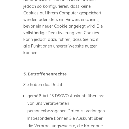
jedoch so konfigurieren, dass keine
Cookies auf Ihrem Computer gespeichert
werden oder stets ein Hinweis erscheint,
bevor ein neuer Cookie angelegt wird. Die
vollständige Deaktivierung von Cookies
kann jedoch dazu führen, dass Sie nicht
alle Funktionen unserer Website nutzen
können.
5. Betroffenenrechte
Sie haben das Recht:
gemäß Art. 15 DSGVO Auskunft über Ihre
von uns verarbeiteten
personenbezogenen Daten zu verlangen.
Insbesondere können Sie Auskunft über
die Verarbeitungszwecke, die Kategorie