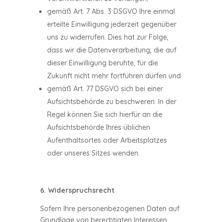
gemäß Art. 7 Abs. 3 DSGVO Ihre einmal
erteilte Einwilligung jederzeit gegenüber
uns zu widerrufen. Dies hat zur Folge,
dass wir die Datenverarbeitung, die auf
dieser Einwilligung beruhte, für die
Zukunft nicht mehr fortführen dürfen und
gemäß Art. 77 DSGVO sich bei einer
Aufsichtsbehörde zu beschweren. In der
Regel können Sie sich hierfür an die
Aufsichtsbehörde Ihres üblichen
Aufenthaltsortes oder Arbeitsplatzes
oder unseres Sitzes wenden.
6. Widerspruchsrecht
Sofern Ihre personenbezogenen Daten auf
Grundlage von berechtigten Interessen