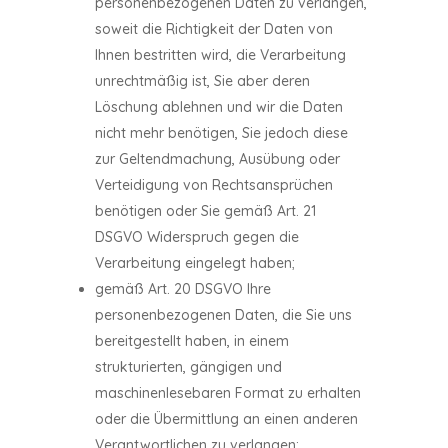
personenbezogenen Daten zu verlangen,
soweit die Richtigkeit der Daten von
Ihnen bestritten wird, die Verarbeitung
unrechtmäßig ist, Sie aber deren
Löschung ablehnen und wir die Daten
nicht mehr benötigen, Sie jedoch diese
zur Geltendmachung, Ausübung oder
Verteidigung von Rechtsansprüchen
benötigen oder Sie gemäß Art. 21
DSGVO Widerspruch gegen die
Verarbeitung eingelegt haben;
gemäß Art. 20 DSGVO Ihre
personenbezogenen Daten, die Sie uns
bereitgestellt haben, in einem
strukturierten, gängigen und
maschinenlesebaren Format zu erhalten
oder die Übermittlung an einen anderen
Verantwortlichen zu verlangen;