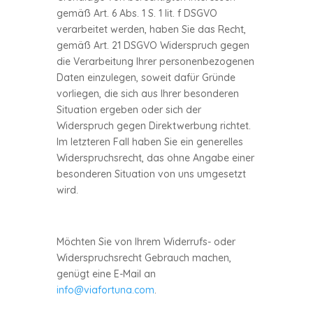
gemäß Art. 6 Abs. 1 S. 1 lit. f DSGVO
verarbeitet werden, haben Sie das Recht,
gemäß Art. 21 DSGVO Widerspruch gegen
die Verarbeitung Ihrer personenbezogenen
Daten einzulegen, soweit dafür Gründe
vorliegen, die sich aus Ihrer besonderen
Situation ergeben oder sich der
Widerspruch gegen Direktwerbung richtet.
Im letzteren Fall haben Sie ein generelles
Widerspruchsrecht, das ohne Angabe einer
besonderen Situation von uns umgesetzt
wird.
Möchten Sie von Ihrem Widerrufs- oder
Widerspruchsrecht Gebrauch machen,
genügt eine E-Mail an
info@viafortuna.com
.