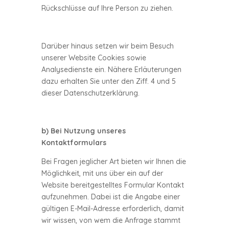
Rückschlüsse auf Ihre Person zu ziehen.
Darüber hinaus setzen wir beim Besuch
unserer Website Cookies sowie
Analysedienste ein. Nähere Erläuterungen
dazu erhalten Sie unter den Ziff. 4 und 5
dieser Datenschutzerklärung.
b) Bei Nutzung unseres
Kontaktformulars
Bei Fragen jeglicher Art bieten wir Ihnen die
Möglichkeit, mit uns über ein auf der
Website bereitgestelltes Formular Kontakt
aufzunehmen. Dabei ist die Angabe einer
gültigen E-Mail-Adresse erforderlich, damit
wir wissen, von wem die Anfrage stammt