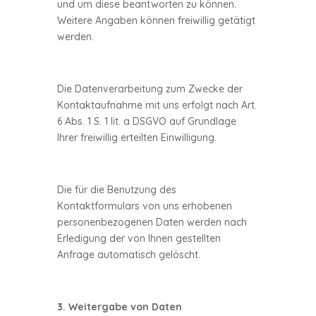
und um diese beantworten zu können.
Weitere Angaben können freiwillig getätigt
werden.
Die Datenverarbeitung zum Zwecke der
Kontaktaufnahme mit uns erfolgt nach Art.
6 Abs. 1 S. 1 lit. a DSGVO auf Grundlage
Ihrer freiwillig erteilten Einwilligung.
Die für die Benutzung des
Kontaktformulars von uns erhobenen
personenbezogenen Daten werden nach
Erledigung der von Ihnen gestellten
Anfrage automatisch gelöscht.
3. Weitergabe von Daten