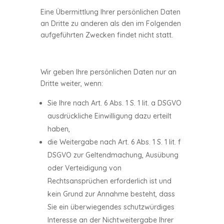
Eine Übermittlung Ihrer persönlichen Daten
an Dritte zu anderen als den im Folgenden
aufgeführten Zwecken findet nicht statt.
Wir geben Ihre persönlichen Daten nur an
Dritte weiter, wenn:
Sie Ihre nach Art. 6 Abs. 1 S. 1 lit. a DSGVO
ausdrückliche Einwilligung dazu erteilt
haben,
die Weitergabe nach Art. 6 Abs. 1 S. 1 lit. f
DSGVO zur Geltendmachung, Ausübung
oder Verteidigung von
Rechtsansprüchen erforderlich ist und
kein Grund zur Annahme besteht, dass
Sie ein überwiegendes schutzwürdiges
Interesse an der Nichtweitergabe Ihrer