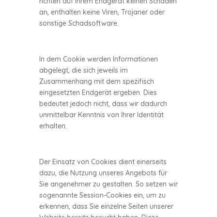
richten auf Ihrem Endgerät keinen Schaden
an, enthalten keine Viren, Trojaner oder
sonstige Schadsoftware.
In dem Cookie werden Informationen
abgelegt, die sich jeweils im
Zusammenhang mit dem spezifisch
eingesetzten Endgerät ergeben. Dies
bedeutet jedoch nicht, dass wir dadurch
unmittelbar Kenntnis von Ihrer Identität
erhalten.
Der Einsatz von Cookies dient einerseits
dazu, die Nutzung unseres Angebots für
Sie angenehmer zu gestalten. So setzen wir
sogenannte Session-Cookies ein, um zu
erkennen, dass Sie einzelne Seiten unserer