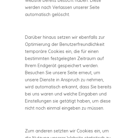
Website bereits besucht haben. Diese
werden nach Verlassen unserer Seite
automatisch gelöscht.
Darüber hinaus setzen wir ebenfalls zur
Optimierung der Benutzerfreundlichkeit
temporäre Cookies ein, die für einen
bestimmten festgelegten Zeitraum auf
Ihrem Endgerät gespeichert werden.
Besuchen Sie unsere Seite erneut, um
unsere Dienste in Anspruch zu nehmen,
wird automatisch erkannt, dass Sie bereits
bei uns waren und welche Eingaben und
Einstellungen sie getätigt haben, um diese
nicht noch einmal eingeben zu müssen.
Zum anderen setzten wir Cookies ein, um