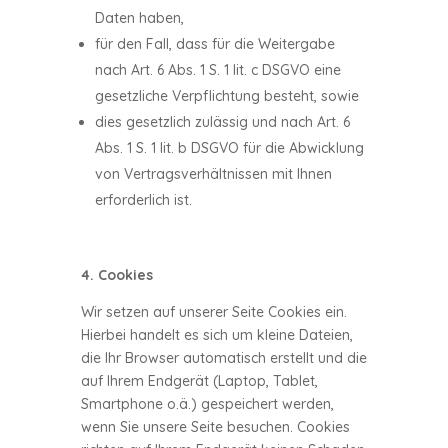
Daten haben,
für den Fall, dass für die Weitergabe
nach Art. 6 Abs. 1 S. 1 lit. c DSGVO eine
gesetzliche Verpflichtung besteht, sowie
dies gesetzlich zulässig und nach Art. 6
Abs. 1 S. 1 lit. b DSGVO für die Abwicklung
von Vertragsverhältnissen mit Ihnen
erforderlich ist.
4. Cookies
Wir setzen auf unserer Seite Cookies ein.
Hierbei handelt es sich um kleine Dateien,
die Ihr Browser automatisch erstellt und die
auf Ihrem Endgerät (Laptop, Tablet,
Smartphone o.ä.) gespeichert werden,
wenn Sie unsere Seite besuchen. Cookies