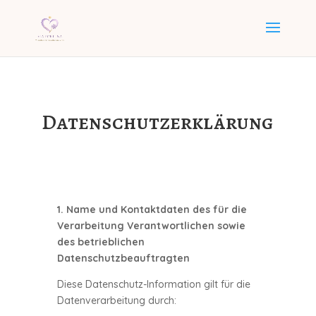
Datenschutzerklärung
1. Name und Kontaktdaten des für die
Verarbeitung Verantwortlichen sowie
des betrieblichen
Datenschutzbeauftragten
Diese Datenschutz-Information gilt für die
Datenverarbeitung durch: