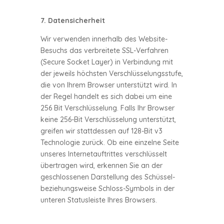
7. Datensicherheit
Wir verwenden innerhalb des Website-
Besuchs das verbreitete SSL-Verfahren
(Secure Socket Layer) in Verbindung mit
der jeweils höchsten Verschlüsselungsstufe,
die von Ihrem Browser unterstützt wird. In
der Regel handelt es sich dabei um eine
256 Bit Verschlüsselung. Falls Ihr Browser
keine 256-Bit Verschlüsselung unterstützt,
greifen wir stattdessen auf 128-Bit v3
Technologie zurück. Ob eine einzelne Seite
unseres Internetauftrittes verschlüsselt
übertragen wird, erkennen Sie an der
geschlossenen Darstellung des Schüssel-
beziehungsweise Schloss-Symbols in der
unteren Statusleiste Ihres Browsers.