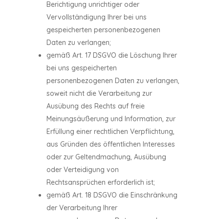
Berichtigung unrichtiger oder
Vervollständigung Ihrer bei uns
gespeicherten personenbezogenen
Daten zu verlangen;
gemäß Art. 17 DSGVO die Löschung Ihrer
bei uns gespeicherten
personenbezogenen Daten zu verlangen,
soweit nicht die Verarbeitung zur
Ausübung des Rechts auf freie
Meinungsäußerung und Information, zur
Erfüllung einer rechtlichen Verpflichtung,
aus Gründen des öffentlichen Interesses
oder zur Geltendmachung, Ausübung
oder Verteidigung von
Rechtsansprüchen erforderlich ist;
gemäß Art. 18 DSGVO die Einschränkung
der Verarbeitung Ihrer