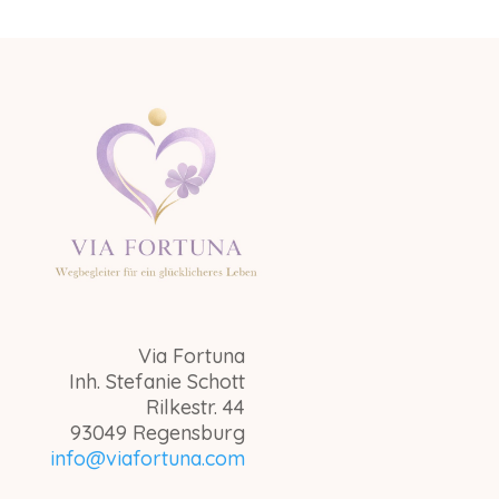
Via Fortuna
Inh. Stefanie Schott
Rilkestr. 44
93049 Regensburg
info@viafortuna.com