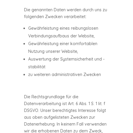
Die genannten Daten werden durch uns zu
folgenden Zwecken verarbeitet:
Gewährleistung eines reibungslosen
Verbindungsaufbaus der Website,
Gewährleistung einer komfortablen
Nutzung unserer Website,
Auswertung der Systemsicherheit und -
stabilität
zu weiteren administrativen Zwecken
Die Rechtsgrundlage für die
Datenverarbeitung ist Art. 6 Abs. 1 S. 1 lit. f
DSGVO. Unser berechtigtes Interesse folgt
aus oben aufgelisteten Zwecken zur
Datenerhebung. In keinem Fall verwenden
wir die erhobenen Daten zu dem Zweck,