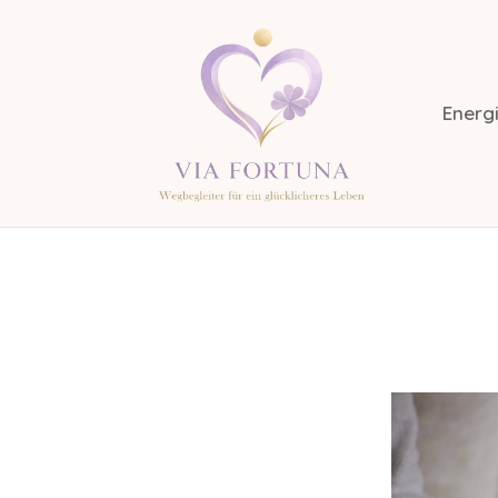
Energi