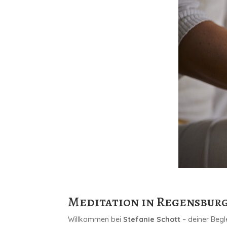
Meditation in Regensburg
Willkommen bei
Stefanie Schott
– deiner Begl