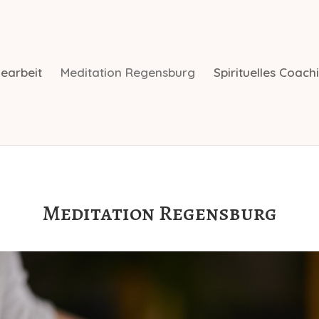
earbeit
Meditation Regensburg
Spirituelles Coach
Meditation Regensburg