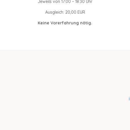
Jeweils von 17:00 – 18:30 Uhr
Ausgleich: 20,00 EUR
Keine Vorerfahrung nötig.