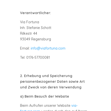
Verantwortlicher:
Via Fortuna
Inh. Stefanie Schott
Rilkestr. 44
93049 Regensburg
Email:
info@viafortuna.com
Tel: 0176-57700081
2. Erhebung und Speicherung
personenbezogener Daten sowie Art
und Zweck von deren Verwendung
a) Beim Besuch der Website
Beim Aufrufen unserer Website
via-