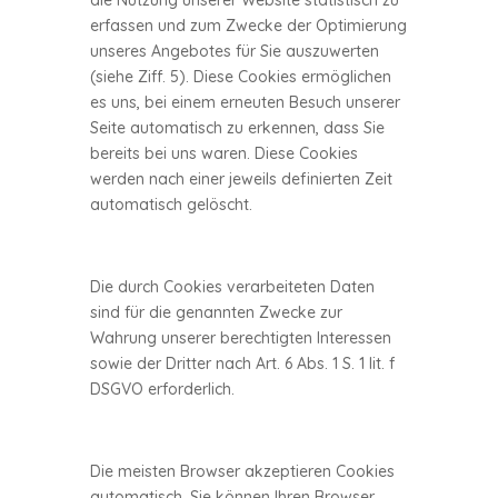
die Nutzung unserer Website statistisch zu
erfassen und zum Zwecke der Optimierung
unseres Angebotes für Sie auszuwerten
(siehe Ziff. 5). Diese Cookies ermöglichen
es uns, bei einem erneuten Besuch unserer
Seite automatisch zu erkennen, dass Sie
bereits bei uns waren. Diese Cookies
werden nach einer jeweils definierten Zeit
automatisch gelöscht.
Die durch Cookies verarbeiteten Daten
sind für die genannten Zwecke zur
Wahrung unserer berechtigten Interessen
sowie der Dritter nach Art. 6 Abs. 1 S. 1 lit. f
DSGVO erforderlich.
Die meisten Browser akzeptieren Cookies
automatisch. Sie können Ihren Browser