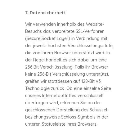
7. Datensicherheit
Wir verwenden innerhalb des Website-
Besuchs das verbreitete SSL-Verfahren
(Secure Socket Layer) in Verbindung mit
der jeweils höchsten Verschlüsselungsstufe,
die von Ihrem Browser unterstützt wird. In
der Regel handelt es sich dabei um eine
256 Bit Verschlüsselung. Falls Ihr Browser
keine 256-Bit Verschlüsselung unterstützt,
greifen wir stattdessen auf 128-Bit v3
Technologie zurück. Ob eine einzelne Seite
unseres Internetauftrittes verschlüsselt
übertragen wird, erkennen Sie an der
geschlossenen Darstellung des Schüssel-
beziehungsweise Schloss-Symbols in der
unteren Statusleiste Ihres Browsers.