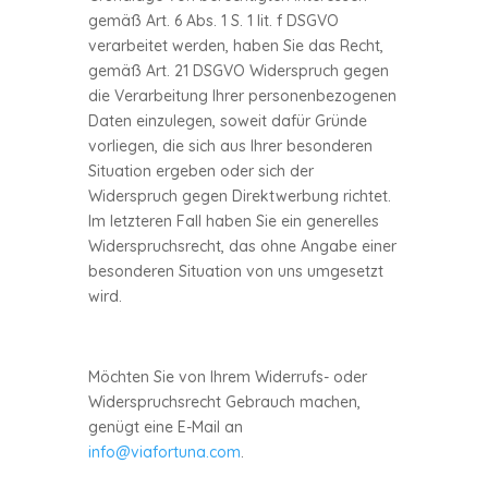
gemäß Art. 6 Abs. 1 S. 1 lit. f DSGVO
verarbeitet werden, haben Sie das Recht,
gemäß Art. 21 DSGVO Widerspruch gegen
die Verarbeitung Ihrer personenbezogenen
Daten einzulegen, soweit dafür Gründe
vorliegen, die sich aus Ihrer besonderen
Situation ergeben oder sich der
Widerspruch gegen Direktwerbung richtet.
Im letzteren Fall haben Sie ein generelles
Widerspruchsrecht, das ohne Angabe einer
besonderen Situation von uns umgesetzt
wird.
Möchten Sie von Ihrem Widerrufs- oder
Widerspruchsrecht Gebrauch machen,
genügt eine E-Mail an
info@viafortuna.com
.