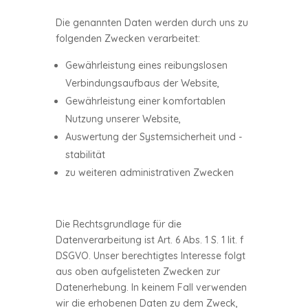
Die genannten Daten werden durch uns zu
folgenden Zwecken verarbeitet:
Gewährleistung eines reibungslosen
Verbindungsaufbaus der Website,
Gewährleistung einer komfortablen
Nutzung unserer Website,
Auswertung der Systemsicherheit und -
stabilität
zu weiteren administrativen Zwecken
Die Rechtsgrundlage für die
Datenverarbeitung ist Art. 6 Abs. 1 S. 1 lit. f
DSGVO. Unser berechtigtes Interesse folgt
aus oben aufgelisteten Zwecken zur
Datenerhebung. In keinem Fall verwenden
wir die erhobenen Daten zu dem Zweck,