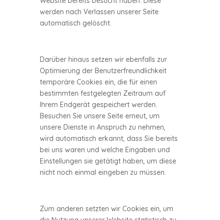
Website bereits besucht haben. Diese
werden nach Verlassen unserer Seite
automatisch gelöscht.
Darüber hinaus setzen wir ebenfalls zur
Optimierung der Benutzerfreundlichkeit
temporäre Cookies ein, die für einen
bestimmten festgelegten Zeitraum auf
Ihrem Endgerät gespeichert werden.
Besuchen Sie unsere Seite erneut, um
unsere Dienste in Anspruch zu nehmen,
wird automatisch erkannt, dass Sie bereits
bei uns waren und welche Eingaben und
Einstellungen sie getätigt haben, um diese
nicht noch einmal eingeben zu müssen.
Zum anderen setzten wir Cookies ein, um