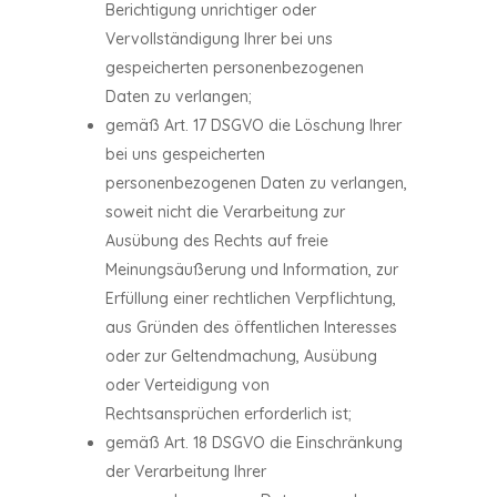
Berichtigung unrichtiger oder
Vervollständigung Ihrer bei uns
gespeicherten personenbezogenen
Daten zu verlangen;
gemäß Art. 17 DSGVO die Löschung Ihrer
bei uns gespeicherten
personenbezogenen Daten zu verlangen,
soweit nicht die Verarbeitung zur
Ausübung des Rechts auf freie
Meinungsäußerung und Information, zur
Erfüllung einer rechtlichen Verpflichtung,
aus Gründen des öffentlichen Interesses
oder zur Geltendmachung, Ausübung
oder Verteidigung von
Rechtsansprüchen erforderlich ist;
gemäß Art. 18 DSGVO die Einschränkung
der Verarbeitung Ihrer