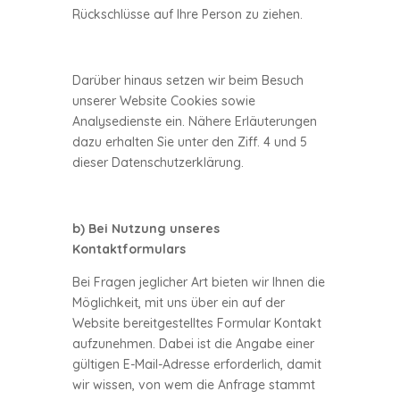
Rückschlüsse auf Ihre Person zu ziehen.
Darüber hinaus setzen wir beim Besuch
unserer Website Cookies sowie
Analysedienste ein. Nähere Erläuterungen
dazu erhalten Sie unter den Ziff. 4 und 5
dieser Datenschutzerklärung.
b) Bei Nutzung unseres
Kontaktformulars
Bei Fragen jeglicher Art bieten wir Ihnen die
Möglichkeit, mit uns über ein auf der
Website bereitgestelltes Formular Kontakt
aufzunehmen. Dabei ist die Angabe einer
gültigen E-Mail-Adresse erforderlich, damit
wir wissen, von wem die Anfrage stammt