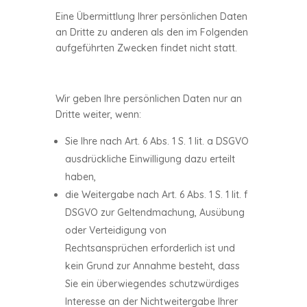
Eine Übermittlung Ihrer persönlichen Daten
an Dritte zu anderen als den im Folgenden
aufgeführten Zwecken findet nicht statt.
Wir geben Ihre persönlichen Daten nur an
Dritte weiter, wenn:
Sie Ihre nach Art. 6 Abs. 1 S. 1 lit. a DSGVO
ausdrückliche Einwilligung dazu erteilt
haben,
die Weitergabe nach Art. 6 Abs. 1 S. 1 lit. f
DSGVO zur Geltendmachung, Ausübung
oder Verteidigung von
Rechtsansprüchen erforderlich ist und
kein Grund zur Annahme besteht, dass
Sie ein überwiegendes schutzwürdiges
Interesse an der Nichtweitergabe Ihrer