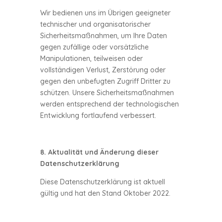
Wir bedienen uns im Übrigen geeigneter
technischer und organisatorischer
Sicherheitsmaßnahmen, um Ihre Daten
gegen zufällige oder vorsätzliche
Manipulationen, teilweisen oder
vollständigen Verlust, Zerstörung oder
gegen den unbefugten Zugriff Dritter zu
schützen. Unsere Sicherheitsmaßnahmen
werden entsprechend der technologischen
Entwicklung fortlaufend verbessert.
8. Aktualität und Änderung dieser
Datenschutzerklärung
Diese Datenschutzerklärung ist aktuell
gültig und hat den Stand Oktober 2022.