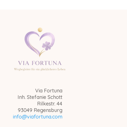
Via Fortuna
Inh. Stefanie Schott
Rilkestr. 44
93049 Regensburg
info@viafortuna.com