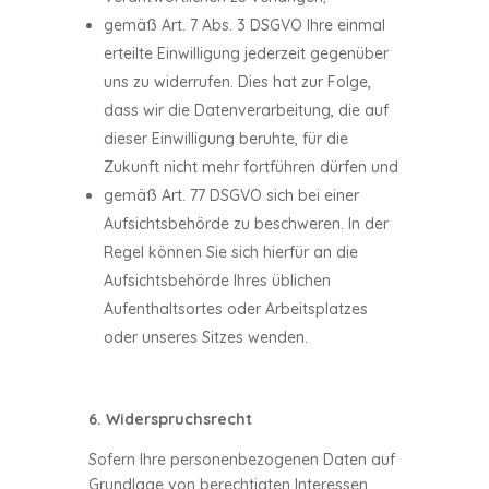
gemäß Art. 7 Abs. 3 DSGVO Ihre einmal
erteilte Einwilligung jederzeit gegenüber
uns zu widerrufen. Dies hat zur Folge,
dass wir die Datenverarbeitung, die auf
dieser Einwilligung beruhte, für die
Zukunft nicht mehr fortführen dürfen und
gemäß Art. 77 DSGVO sich bei einer
Aufsichtsbehörde zu beschweren. In der
Regel können Sie sich hierfür an die
Aufsichtsbehörde Ihres üblichen
Aufenthaltsortes oder Arbeitsplatzes
oder unseres Sitzes wenden.
6. Widerspruchsrecht
Sofern Ihre personenbezogenen Daten auf
Grundlage von berechtigten Interessen