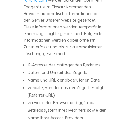
fortuna.com
werden durch den auf Ihrem
Endgerät zum Einsatz kommenden
Browser automatisch Informationen an
den Server unserer Website gesendet.
Diese Informationen werden temporär in
einem sog. Logfile gespeichert. Folgende
Informationen werden dabei ohne Ihr
Zutun erfasst und bis zur automatisierten
Löschung gespeichert:
IP-Adresse des anfragenden Rechners
Datum und Uhrzeit des Zugriffs
Name und URL der abgerufenen Datei
Website, von der aus der Zugriff erfolgt
(Referrer-URL)
verwendeter Browser und ggf. das
Betriebssystem Ihres Rechners sowie der
Name Ihres Access-Providers