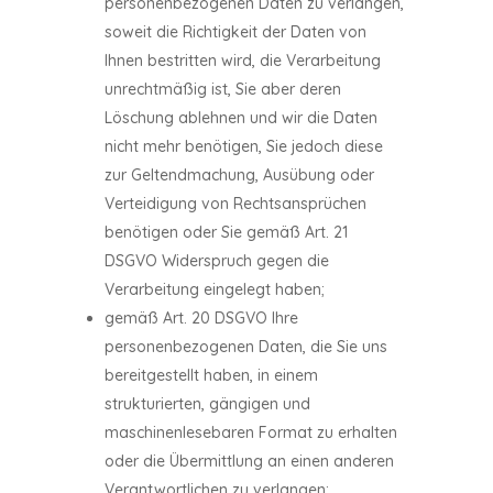
personenbezogenen Daten zu verlangen,
soweit die Richtigkeit der Daten von
Ihnen bestritten wird, die Verarbeitung
unrechtmäßig ist, Sie aber deren
Löschung ablehnen und wir die Daten
nicht mehr benötigen, Sie jedoch diese
zur Geltendmachung, Ausübung oder
Verteidigung von Rechtsansprüchen
benötigen oder Sie gemäß Art. 21
DSGVO Widerspruch gegen die
Verarbeitung eingelegt haben;
gemäß Art. 20 DSGVO Ihre
personenbezogenen Daten, die Sie uns
bereitgestellt haben, in einem
strukturierten, gängigen und
maschinenlesebaren Format zu erhalten
oder die Übermittlung an einen anderen
Verantwortlichen zu verlangen;