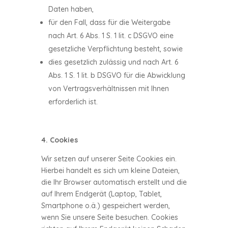
Daten haben,
für den Fall, dass für die Weitergabe
nach Art. 6 Abs. 1 S. 1 lit. c DSGVO eine
gesetzliche Verpflichtung besteht, sowie
dies gesetzlich zulässig und nach Art. 6
Abs. 1 S. 1 lit. b DSGVO für die Abwicklung
von Vertragsverhältnissen mit Ihnen
erforderlich ist.
4. Cookies
Wir setzen auf unserer Seite Cookies ein.
Hierbei handelt es sich um kleine Dateien,
die Ihr Browser automatisch erstellt und die
auf Ihrem Endgerät (Laptop, Tablet,
Smartphone o.ä.) gespeichert werden,
wenn Sie unsere Seite besuchen. Cookies