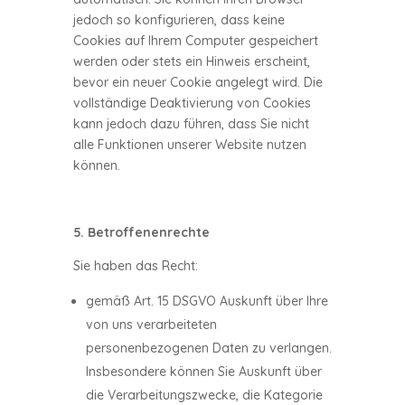
jedoch so konfigurieren, dass keine
Cookies auf Ihrem Computer gespeichert
werden oder stets ein Hinweis erscheint,
bevor ein neuer Cookie angelegt wird. Die
vollständige Deaktivierung von Cookies
kann jedoch dazu führen, dass Sie nicht
alle Funktionen unserer Website nutzen
können.
5. Betroffenenrechte
Sie haben das Recht:
gemäß Art. 15 DSGVO Auskunft über Ihre
von uns verarbeiteten
personenbezogenen Daten zu verlangen.
Insbesondere können Sie Auskunft über
die Verarbeitungszwecke, die Kategorie