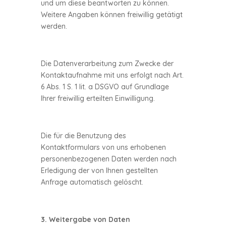
und um diese beantworten zu können.
Weitere Angaben können freiwillig getätigt
werden.
Die Datenverarbeitung zum Zwecke der
Kontaktaufnahme mit uns erfolgt nach Art.
6 Abs. 1 S. 1 lit. a DSGVO auf Grundlage
Ihrer freiwillig erteilten Einwilligung.
Die für die Benutzung des
Kontaktformulars von uns erhobenen
personenbezogenen Daten werden nach
Erledigung der von Ihnen gestellten
Anfrage automatisch gelöscht.
3. Weitergabe von Daten