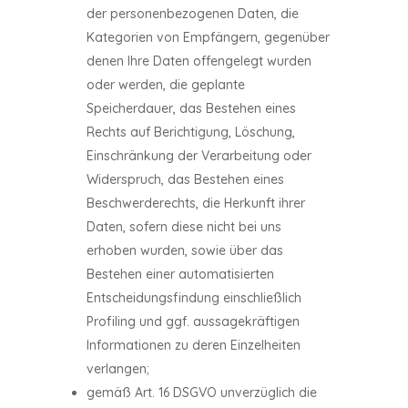
der personenbezogenen Daten, die
Kategorien von Empfängern, gegenüber
denen Ihre Daten offengelegt wurden
oder werden, die geplante
Speicherdauer, das Bestehen eines
Rechts auf Berichtigung, Löschung,
Einschränkung der Verarbeitung oder
Widerspruch, das Bestehen eines
Beschwerderechts, die Herkunft ihrer
Daten, sofern diese nicht bei uns
erhoben wurden, sowie über das
Bestehen einer automatisierten
Entscheidungsfindung einschließlich
Profiling und ggf. aussagekräftigen
Informationen zu deren Einzelheiten
verlangen;
gemäß Art. 16 DSGVO unverzüglich die