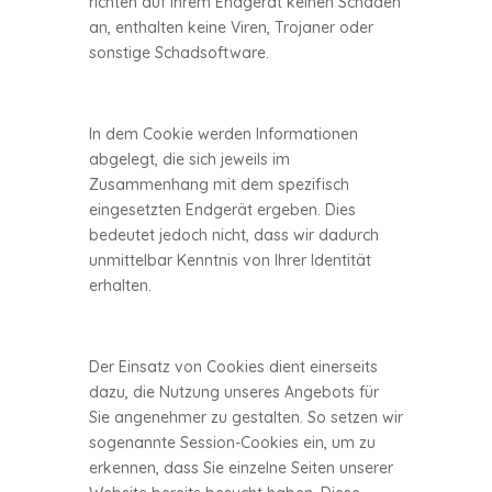
richten auf Ihrem Endgerät keinen Schaden
an, enthalten keine Viren, Trojaner oder
sonstige Schadsoftware.
In dem Cookie werden Informationen
abgelegt, die sich jeweils im
Zusammenhang mit dem spezifisch
eingesetzten Endgerät ergeben. Dies
bedeutet jedoch nicht, dass wir dadurch
unmittelbar Kenntnis von Ihrer Identität
erhalten.
Der Einsatz von Cookies dient einerseits
dazu, die Nutzung unseres Angebots für
Sie angenehmer zu gestalten. So setzen wir
sogenannte Session-Cookies ein, um zu
erkennen, dass Sie einzelne Seiten unserer