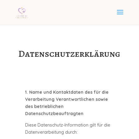
Datenschutzerklärung
1. Name und Kontaktdaten des für die
Verarbeitung Verantwortlichen sowie
des betrieblichen
Datenschutzbeauftragten
Diese Datenschutz-Information gilt für die
Datenverarbeitung durch: